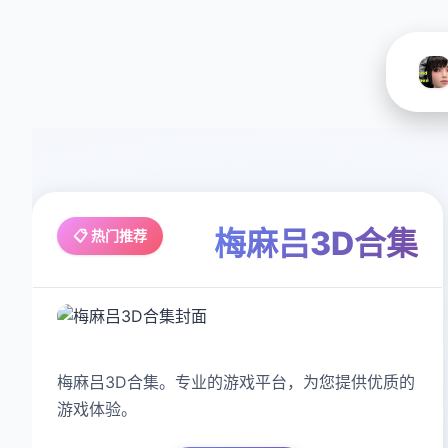
梅麻吕3D合集
📋 热门推荐
梅麻吕3D合集。专业的游戏平台，为您提供优质的
游戏体验。