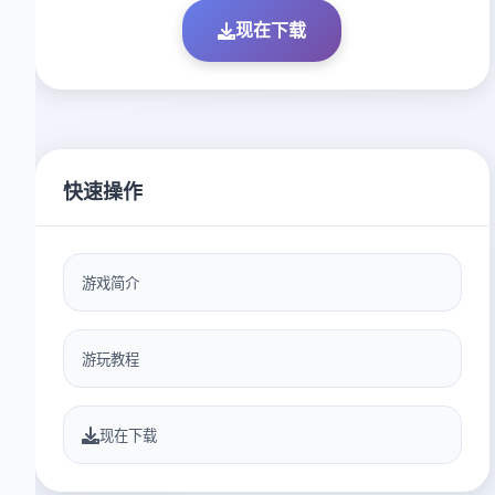
现在下载
快速操作
游戏简介
游玩教程
现在下载