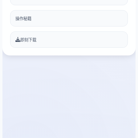
操作秘籍
即刻下载