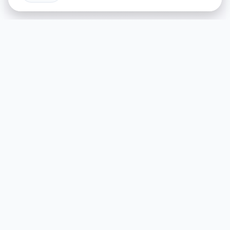
🔩 产品详情
游戏特色