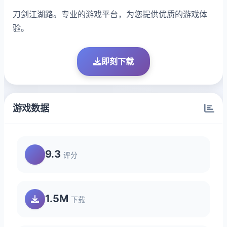
刀剑江湖路。专业的游戏平台，为您提供优质的游戏体
验。
即刻下载
游戏数据
9.3
评分
1.5M
下载