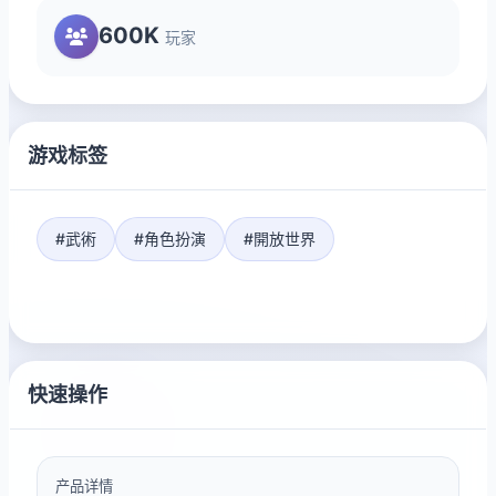
600K
玩家
游戏标签
#武術
#角色扮演
#開放世界
快速操作
产品详情