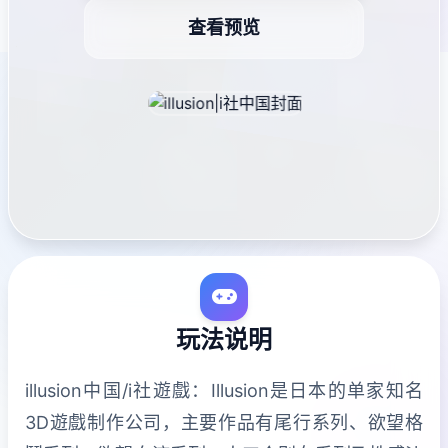
查看预览
玩法说明
illusion中国/i社遊戲：Illusion是日本的单家知名
3D遊戲制作公司，主要作品有尾行系列、欲望格