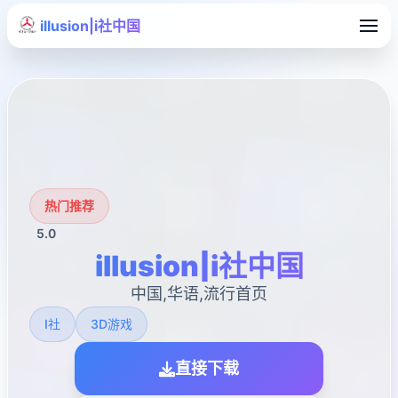
illusion|i社中国
热门推荐
5.0
illusion|i社中国
中国,华语,流行首页
I社
3D游戏
直接下载