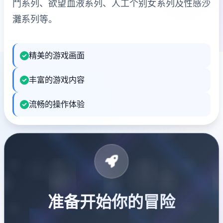
鬥系列、欲望血液系列、人工个别女系列及性感沙
灘系列等。
精美的游戏画面
丰富的游戏内容
流畅的操作体验
准备开始你的冒险