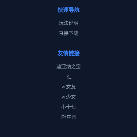
快速导航
玩法说明
直接下载
友情链接
迪亚纳之宝
i社
vr女友
vr少女
小十七
i社中国