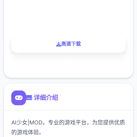
900K
玩家
高速下载
了解更多
🎹 详细介绍
AI少女|MOD。专业的游戏平台，为您提供优质
的游戏体验。