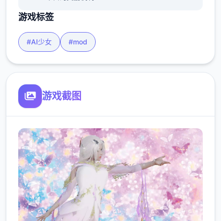
游戏标签
#AI少女
#mod
游戏截图