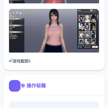
🎯 操作秘籍