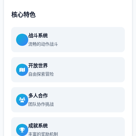
核心特色
战斗系统
流畅的动作战斗
开放世界
自由探索冒险
多人合作
团队协作挑战
成就系统
丰富的奖励机制