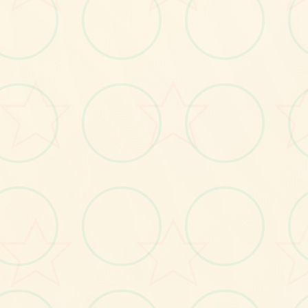
画面艺术展
感受游戏的视觉魅力