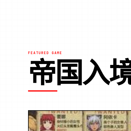
FEATURED GAME
帝国入