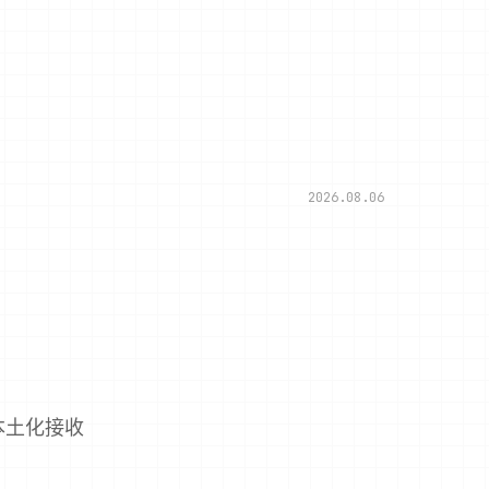
2026.08.06
本土化接收