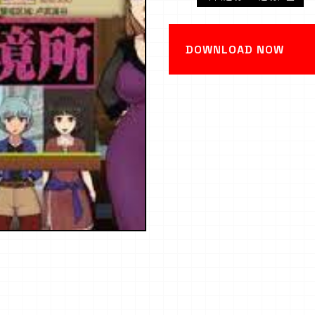
DOWNLOAD NOW