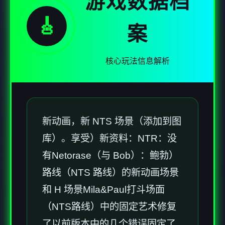
游戏数据档
🎸
案
核心玩法信息解析
新动画，新 NTS 场景（添加到图
库）。享受）新资料：NTR：没
有Netorase（与 Bob）：鲍勃）
路线（NTS 路线）的新动画场景
和 H 场景Mila&Paul打斗场面
（NTS路线）中的固定艺术修复
了以前版本中的几个错误固定了