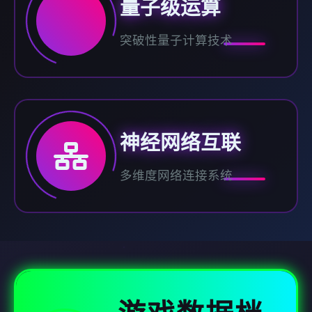
量子级运算
突破性量子计算技术
神经网络互联
多维度网络连接系统