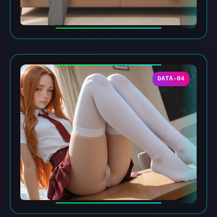
DATA-04