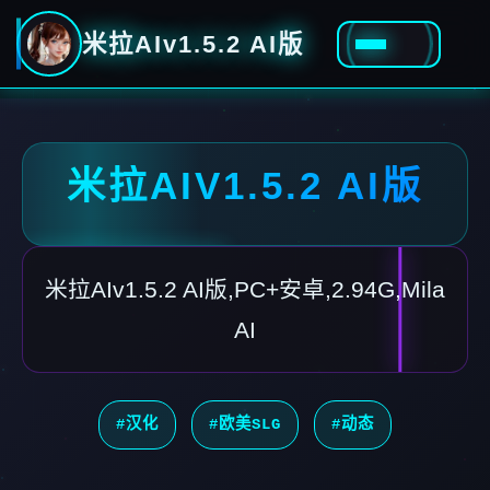
米拉AIv1.5.2 AI版
米拉AIV1.5.2 AI版
米拉AIv1.5.2 AI版,PC+安卓,2.94G,Mila
AI
#汉化
#欧美SLG
#动态