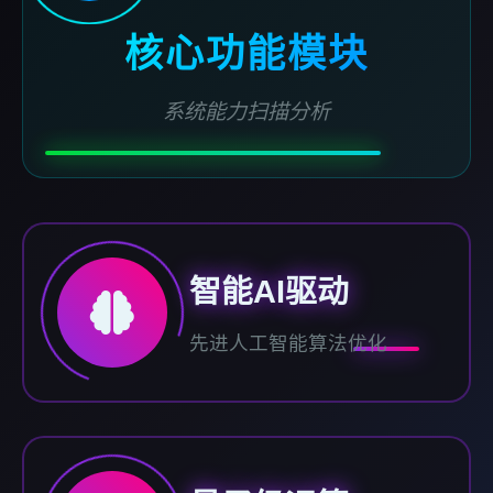
核心功能模块
系统能力扫描分析
智能AI驱动
先进人工智能算法优化