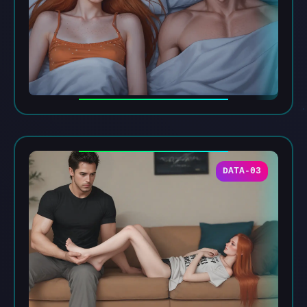
DATA-03