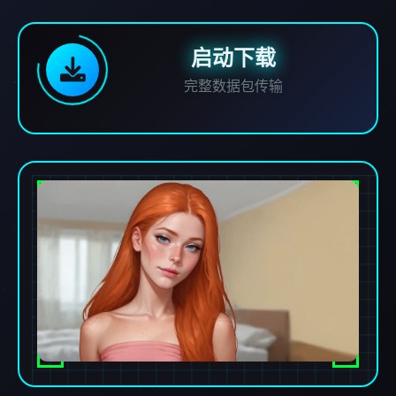
启动下载
完整数据包传输