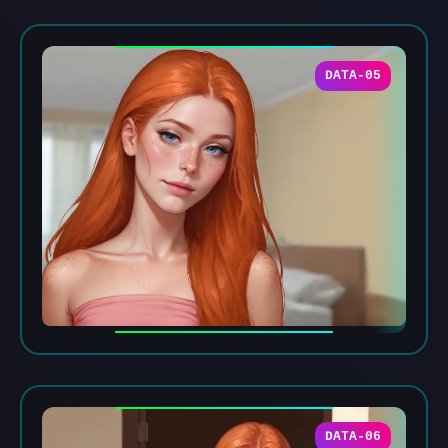
DATA-05
DATA-06