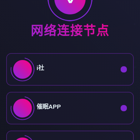
网络连接节点
i社
催眠APP