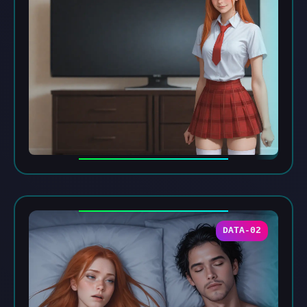
DATA-02