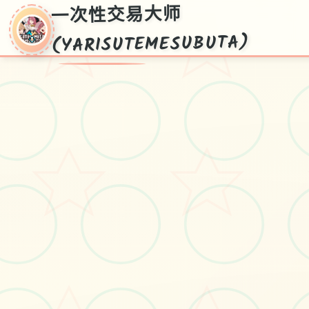
一次性交易大师
(YARISUTEMESUBUTA)