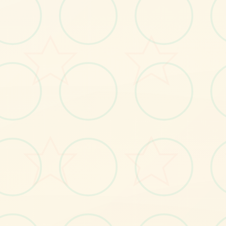
画面艺术展
感受游戏的视觉魅力
No.1