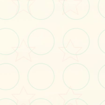
立即体验
免费完整版游戏