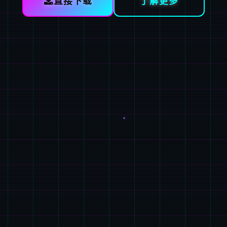
直接下载
了解更多