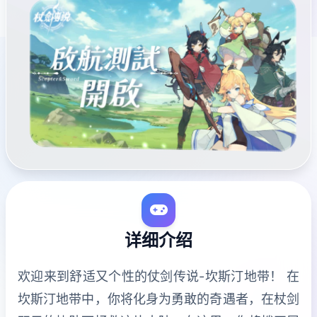
详细介绍
欢迎来到舒适又个性的仗剑传说-坎斯汀地带！ 在
坎斯汀地带中，你将化身为勇敢的奇遇者，在杖剑