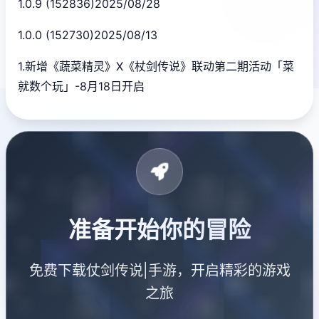
1.0.9 (152836)2025/08/28
1.0.0 (152730)2025/08/13
1.新增《蔬菜精灵》X《杖剑传说》联动第二期活动「菜
就数个玩」-8月18日开启
准备开始你的冒险
免费下载仗剑传说|手游，开启精彩的游戏
之旅