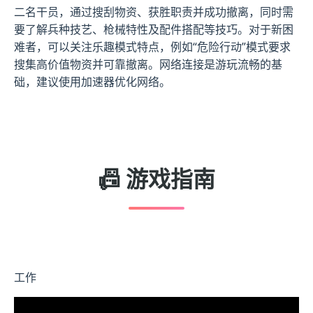
二名干员，通过搜刮物资、获胜职责并成功撤离，同时需
要了解兵种技艺、枪械特性及配件搭配等技巧。对于新困
难者，可以关注乐趣模式特点，例如“危险行动”模式要求
搜集高价值物资并可靠撤离。网络连接是游玩流畅的基
础，建议使用加速器优化网络。
📠 游戏指南
工作