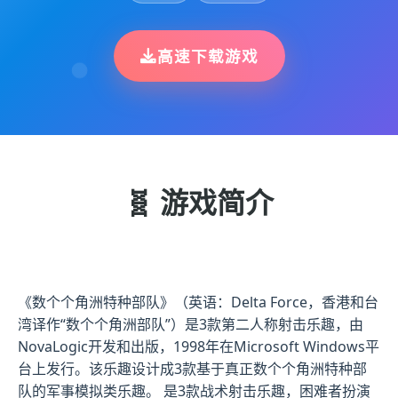
高速下载游戏
🧬 游戏简介
《数个个角洲特种部队》（英语：Delta Force，香港和台
湾译作“数个个角洲部队”）是3款第二人称射击乐趣，由
NovaLogic开发和出版，1998年在Microsoft Windows平
台上发行。该乐趣设计成3款基于真正数个个角洲特种部
队的军事模拟类乐趣。 是3款战术射击乐趣，困难者扮演