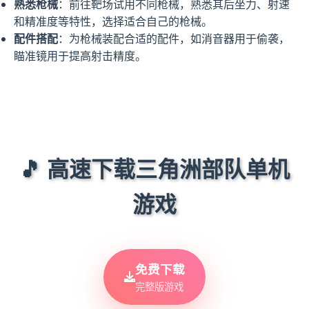
熟悉枪械
：前往靶场试用不同枪械，熟悉其后坐力、射速
和精准度等特性，选择适合自己的枪械。
配件搭配
：为枪械装配合适的配件，如消音器用于偷袭，
瞄准镜用于提高射击精度。
🎵 高速下载三角洲部队单机
游戏
免费下载
完整版游戏