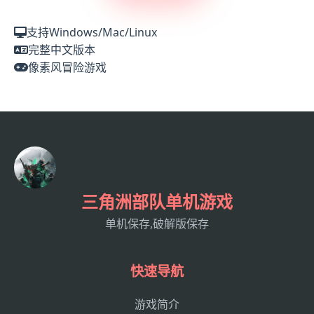
支持Windows/Mac/Linux
完整中文版本
像素风冒险游戏
三角洲部队单机游戏
单机保存,破解版保存
快速导航
游戏简介