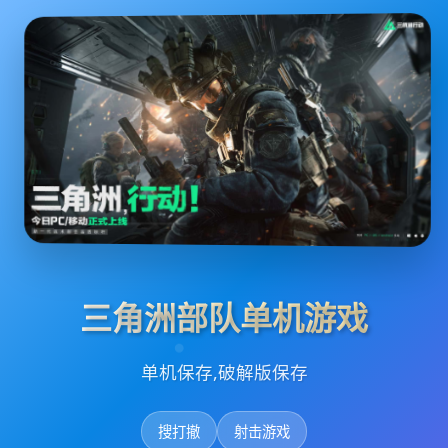
三角洲部队单机游戏
单机保存,破解版保存
搜打撤
射击游戏