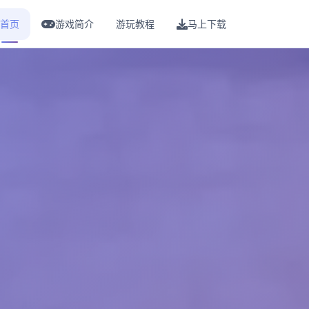
首页
游戏简介
游玩教程
马上下载