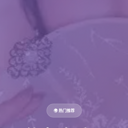
🌍 热门推荐