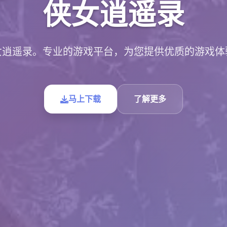
侠女逍遥录
女逍遥录。专业的游戏平台，为您提供优质的游戏体
马上下载
了解更多