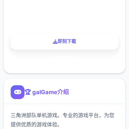
900K
玩家
即刻下载
了解更多
🏆 galGame介绍
三角洲部队单机游戏。专业的游戏平台，为您
提供优质的游戏体验。