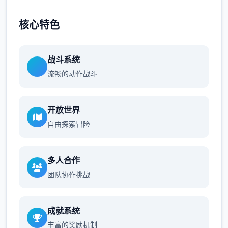
核心特色
战斗系统
流畅的动作战斗
开放世界
自由探索冒险
多人合作
团队协作挑战
成就系统
丰富的奖励机制