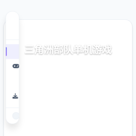
🧰 热门推荐
三角洲部队单机游戏
三角洲部队单机游戏。专业的游戏平台，为您
提供优质的游戏体验。
9.4
评分
2.3M
下载