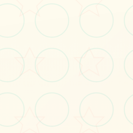
立即体验
免费完整版游戏