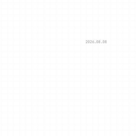
2026.08.08