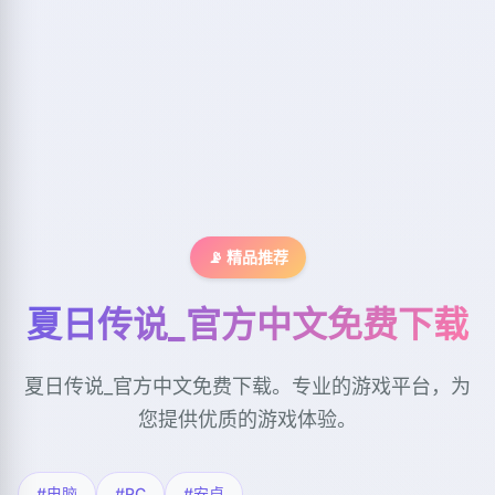
📡 精品推荐
夏日传说_官方中文免费下载
夏日传说_官方中文免费下载。专业的游戏平台，为
您提供优质的游戏体验。
#电脑
#PC
#安卓