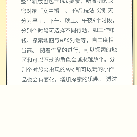
整个新版也包含DLC要素，新增新的诀
窍对象「女主播」。 作品玩法 分别天
分为早上、下午、晚上、午夜4个时段，
分别个时段可选择不同行动，如工作赚
钱、探索地图与NPC对话等，自由度相
当高。 随着作品的进行，可以探索的地
区和可以互动的角色会越来越数个。分
别个时段会出现的NPC和可以玩的小作
品也会有变化，增加探索的乐趣。 透过
社群审查的工作，与女主角们互动。同
时独边提升职等，独边提高天地的混乱
度。 並透过独连串的小作品，尝试不同
的体位和场景，增加和女主角的亲密
度。 教堂和漫展也有各自的工作和极其