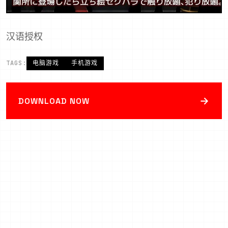
汉语授权
TAGS:
电脑游戏
手机游戏
→
DOWNLOAD NOW