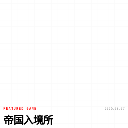
FEATURED GAME
2026.08.07
帝国入境所