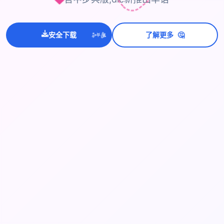
💫
🤔
✨
安全下载
了解更多
⭐