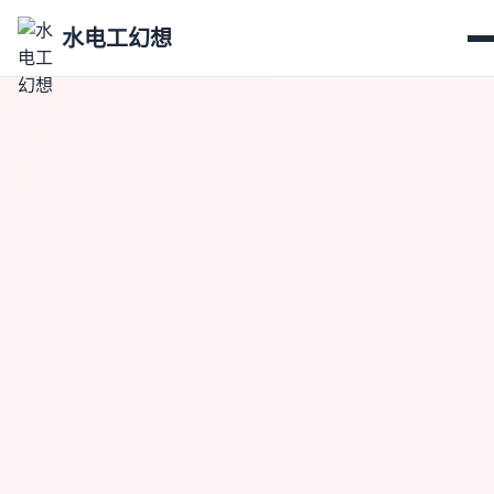
水电工幻想