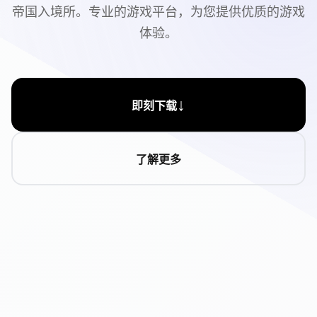
帝国入境所。专业的游戏平台，为您提供优质的游戏
体验。
↓
即刻下载
了解更多