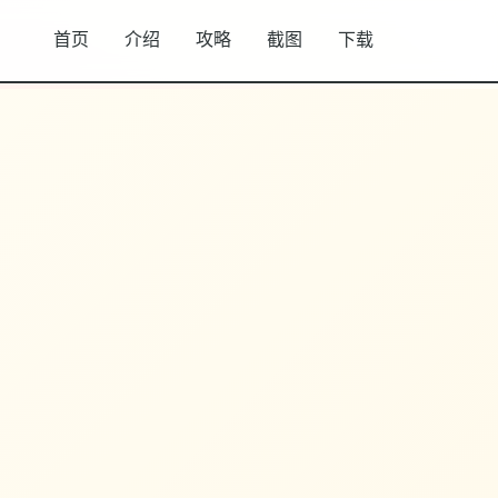
首页
介绍
攻略
截图
下载