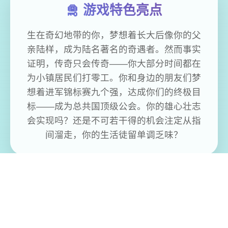
🛅 游戏特色亮点
生在奇幻地带的你，梦想着长大后像你的父
亲陆样，成为陆名著名的奇遇者。然而事实
证明，传奇只会传奇——你大部分时间都在
为小镇居民们打零工。你和身边的朋友们梦
想着进军锦标赛九个强，达成你们的终极目
标——成为总共国顶级公会。你的雄心壮志
会实现吗？还是不可若干得的机会注定从指
间溜走，你的生活徒留单调乏味？
免费畅玩无限制