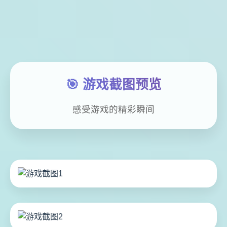
🎯 游戏截图预览
感受游戏的精彩瞬间