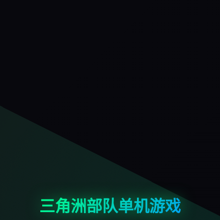
三角洲部队单机游戏