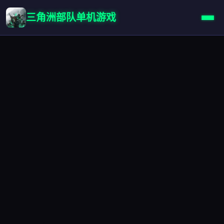
三角洲部队单机游戏