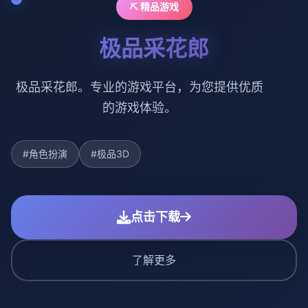
⛏️ 精品游戏
极品采花郎
极品采花郎。专业的游戏平台，为您提供优质
的游戏体验。
#角色扮演
#极品3D
点击下载
了解更多