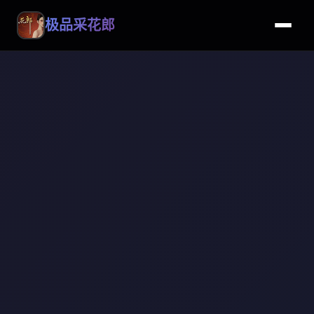
极品采花郎