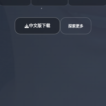
中文版下载
探索更多