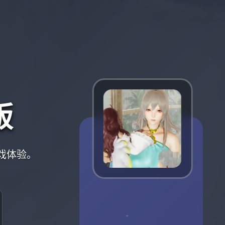
版
游戏体验。