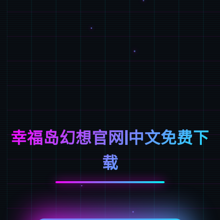
幸福岛幻想官网|中文免费下
载