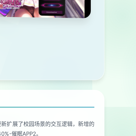
次更新扩展了校园场景的交互逻辑，新增的
%-催眠APP2。