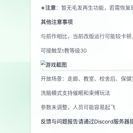
※注意
：暂无毛发再生功能，若需恢复原状
其他注意事项
与前作相比，当前改版运行可能较卡顿
可接触至t教等级30
开放场景：走廊、教室、校舍后、保健
洗脑模式支持催眠和束缚玩法
参数未调整，人员可能容易起飞
反馈与问题报告请通过Discord服务