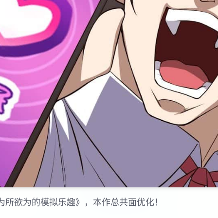
姐为所欲为的模拟乐趣》，本作总共面优化！