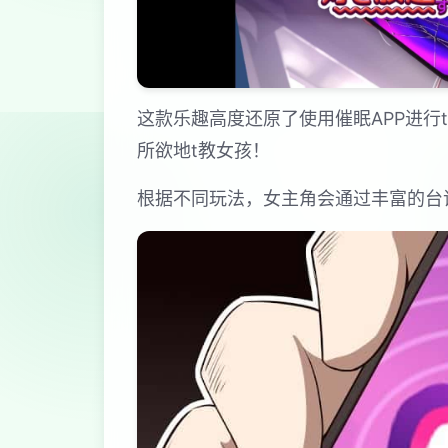
这款乐趣高度还原了使用催眠APP进
所欲地t教女孩！
根据不同玩法，女主角会通过丰富的台