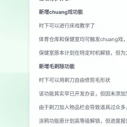
新增chuang戏功能
时下可以进行床戏教学了
体育仓库和保健室均可触发chuang
保健室原本计划在特定时机解锁，但为
新增毛剃除功能
时下可以用剃刀自由修剪毛形状
该功能其实早已开发办妥，但因未添加
由于剃刀加入物品栏会导致道具过众多
涂鸦功能原计划高等级解锁，但进度报