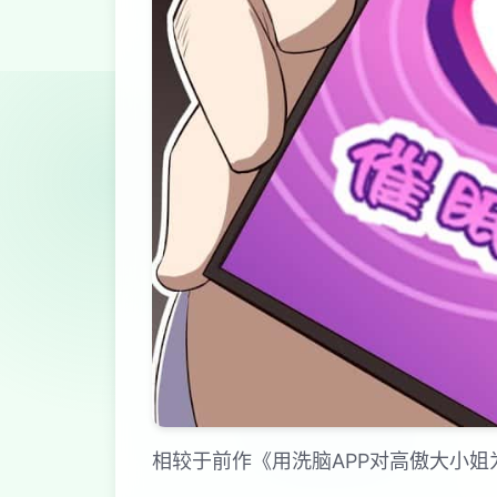
相较于前作《用洗脑APP对高傲大小