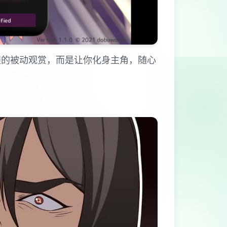
程的被动观赏，而是让你化身主角，随心