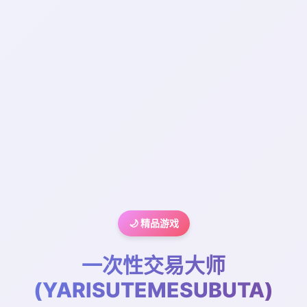
🌙 精品游戏
一次性交易大师
(YARISUTEMESUBUTA)