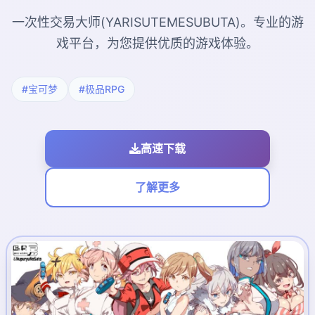
一次性交易大师(YARISUTEMESUBUTA)。专业的游
戏平台，为您提供优质的游戏体验。
#宝可梦
#极品RPG
高速下载
了解更多