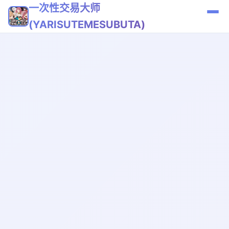
一次性交易大师
(YARISUTEMESUBUTA)