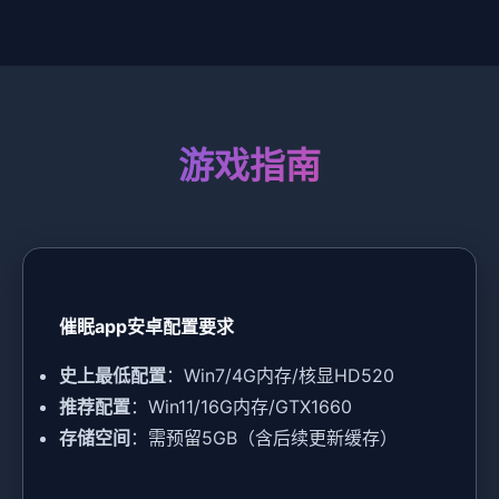
游戏指南
催眠app安卓配置要求
​史上最低配置​
​：Win7/4G内存/核显HD520
​推荐配置​
​：Win11/16G内存/GTX1660
​存储空间​
​：需预留5GB（含后续更新缓存）