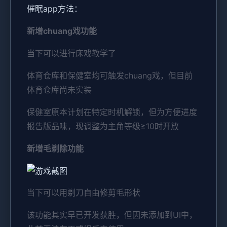
催眠app方法：
新增chuang戏功能
当下可以进行床戏教学了
体育仓库和保健室均可触发chuang戏，但目前
体育仓库尚未实装
保健室原本计划在特定时机解锁，但为方便进度
报告版品味，现调整为主角等级≥10时开放
新增毛剃除功能
当下可以用剃刀自由修剪毛形状
该功能其实早已开发获胜，但因未添加到UI中，