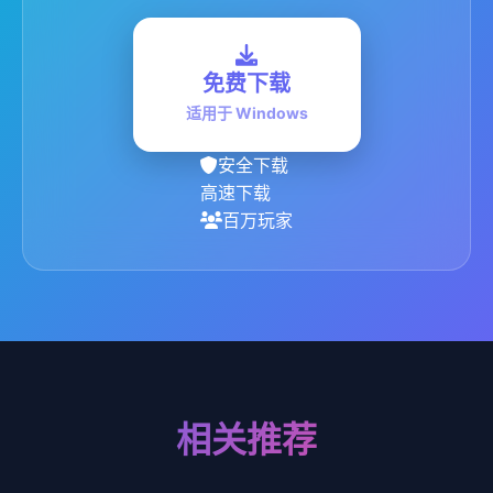
免费下载
适用于 Windows
安全下载
高速下载
百万玩家
相关推荐