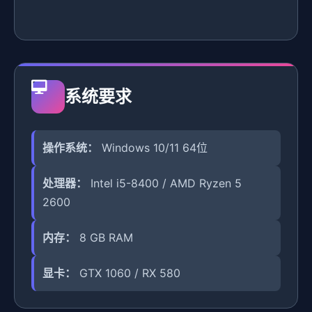
系统要求
操作系统：
Windows 10/11 64位
处理器：
Intel i5-8400 / AMD Ryzen 5
2600
内存：
8 GB RAM
显卡：
GTX 1060 / RX 580