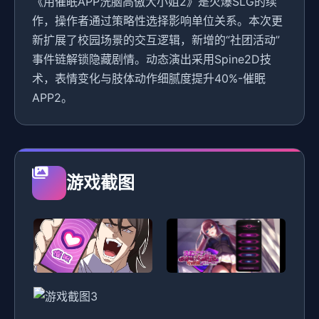
《用催眠APP洗脑高傲大小姐2》是火爆SLG的续
作，操作者通过策略性选择影响单位关系。本次更
新扩展了校园场景的交互逻辑，新增的“社团活动”
事件链解锁隐藏剧情。动态演出采用Spine2D技
术，表情变化与肢体动作细腻度提升40%-催眠
APP2。
游戏截图