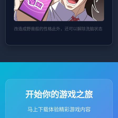
改造成野兽般的性格此外，还可以解除洗脑状态
开始你的游戏之旅
马上下载体验精彩游戏内容