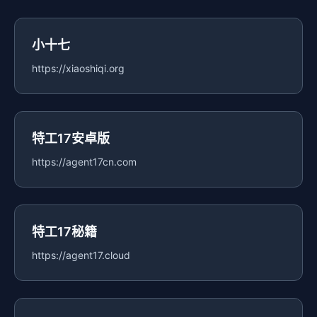
小十七
https://xiaoshiqi.org
特工17安卓版
https://agent17cn.com
特工17秘籍
https://agent17.cloud