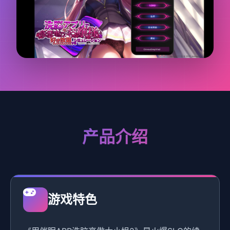
产品介绍
游戏特色