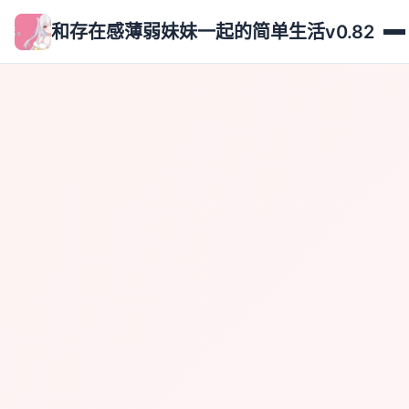
和存在感薄弱妹妹一起的简单生活v0.82