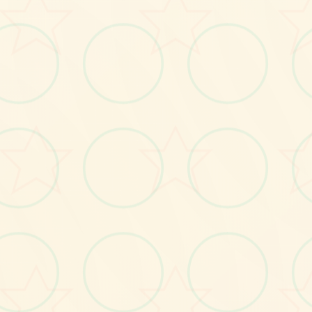
画面艺术展
感受游戏的视觉魅力