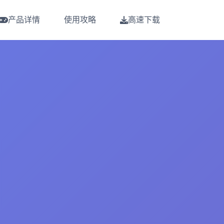
产品详情
使用攻略
高速下载