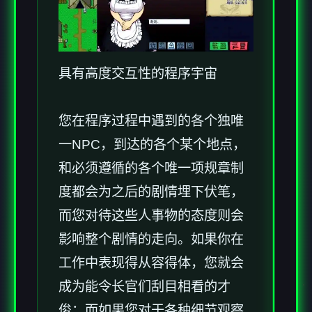
具有高度交互性的程序宇宙
您在程序过程中遇到的各个独唯
一NPC，到达的各个某个地点，
和必须遵循的各个唯一项规章制
度都会为之后的剧情埋下伏笔，
而您对待这些人事物的态度则会
影响整个剧情的走向。如果你在
工作中表现得从容得体，您就会
成为能令长官们刮目相看的才
俊；而如果您对于各种细节观察