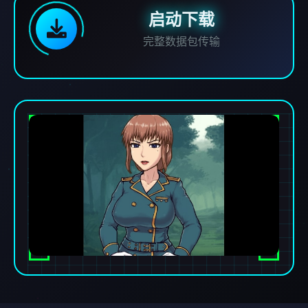
启动下载
完整数据包传输