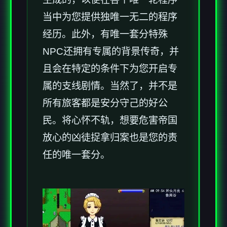
当中为您提供独唯一无二的程序
经历。此外，有唯一套分特殊
NPC还拥有专属的背景传奇，并
且会在特定的条件下为您开启专
属的支线剧情。当然了，并不是
所有旅客都是安分守己的好公
民。将心怀不轨，想要危害帝国
放心的凶徒捉拿归案也是您的责
任的唯一套分。