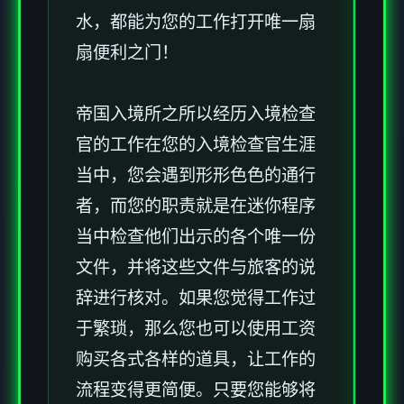
水，都能为您的工作打开唯一扇
扇便利之门！
帝国入境所之所以经历入境检查
官的工作在您的入境检查官生涯
当中，您会遇到形形色色的通行
者，而您的职责就是在迷你程序
当中检查他们出示的各个唯一份
文件，并将这些文件与旅客的说
辞进行核对。如果您觉得工作过
于繁琐，那么您也可以使用工资
购买各式各样的道具，让工作的
流程变得更简便。只要您能够将