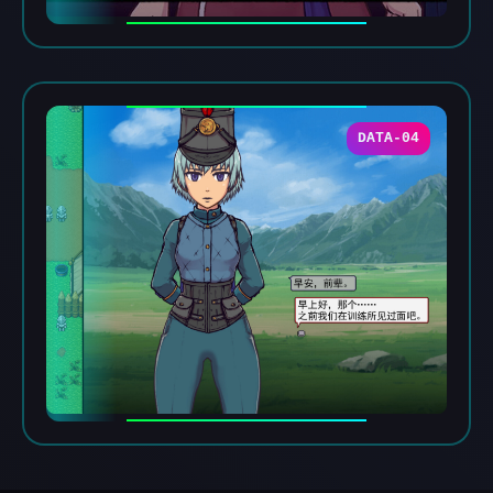
DATA-04