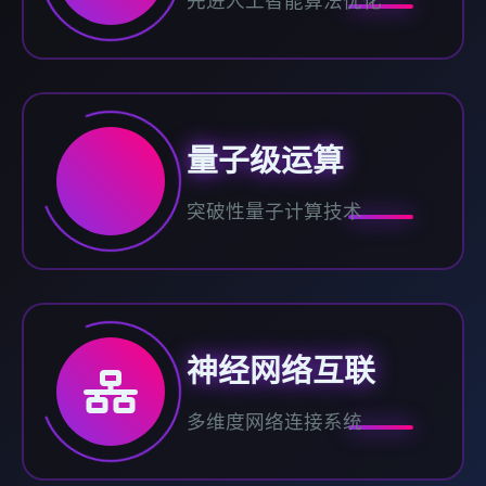
先进人工智能算法优化
量子级运算
突破性量子计算技术
神经网络互联
多维度网络连接系统