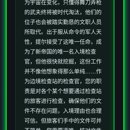
为宇宙在变化，只懂得舞刀弄枪
的武夫终将被时代淘汰，他们的
位子也会被踏实勤恳的文职人员
所取代。出于服从命令的军人天
性，提尔接受了这唯一任命，成
为了新帝国的唯一名入境检查
官，但他很快就挖掘，这份工作
并不像他想象得那么单纯……作
为边境检查站的检查官，您的职
责是对各个某个想要通过检查站
的旅客进行检查，确保他们的文
件不存在问题，入境理由也合理
可信。但旅客们手中的文件可并