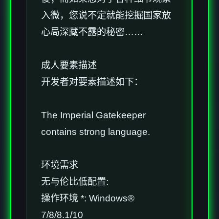
入微，您说不定就能挖掘国家放
心局深藏不露的秘密……
成人要素描述
开发者对要素描述如下：
The Imperial Gatekeeper
contains strong language.
环境需求
无与伦比低配置:
操作环境 *: Windows®
7/8/8.1/10