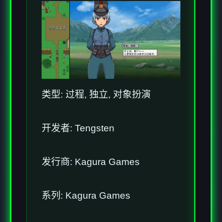
类型: 过程, 独立, 对象扮演
开发者: Tengsten
发行商: Kagura Games
系列: Kagura Games