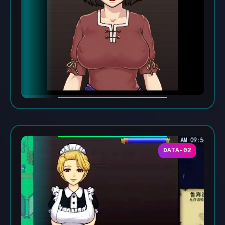
DATA-02