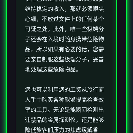
维持稳定的收入，那就必须眼尖
心细，不放过文件上的任何某个
可疑之处。此外，唯一些极端分
子还会在入境时随身携带危险物
品，所以如果有必要的话，您需
要亲自制服这些极端分子，妥善
地处理这些危险物品。
您也可以利用您的工资从旅行商
人手中购买各种能够提高检查效
率的工具。无论是能瞬间检测出
违禁品的金属探测仪，还是能够
降低旅客们压力的焦虑缓解香