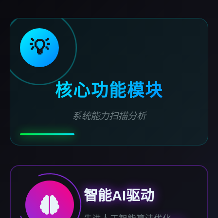
💡
核心功能模块
系统能力扫描分析
智能AI驱动