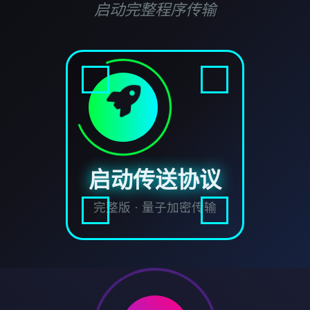
启动完整程序传输
启动传送协议
完整版 · 量子加密传输