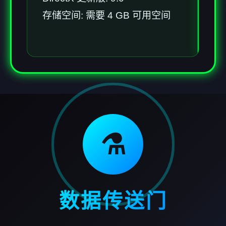
存储空间: 需要 4 GB 可用空间
⚗️
数据传送门