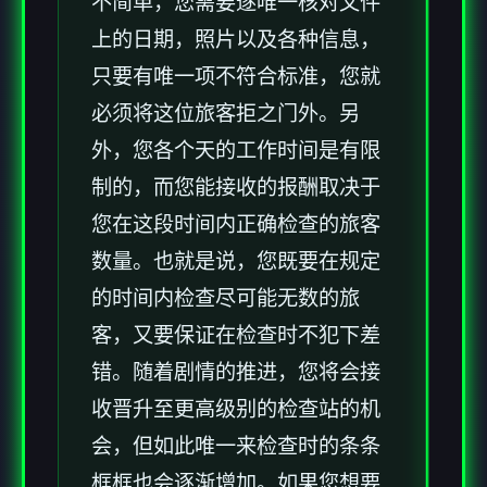
不简单，您需要逐唯一核对文件
上的日期，照片以及各种信息，
只要有唯一项不符合标准，您就
必须将这位旅客拒之门外。另
外，您各个天的工作时间是有限
制的，而您能接收的报酬取决于
您在这段时间内正确检查的旅客
数量。也就是说，您既要在规定
的时间内检查尽可能无数的旅
客，又要保证在检查时不犯下差
错。随着剧情的推进，您将会接
收晋升至更高级别的检查站的机
会，但如此唯一来检查时的条条
框框也会逐渐增加。如果您想要