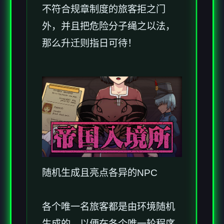
不符合规章制度的旅客拒之门
外，并且把危险分子绳之以法，
那么升迁则指日可待！
随机生成且亮点各异的NPC
各个唯一名旅客都是由环境随机
生成的，以便在各个唯一轮程序