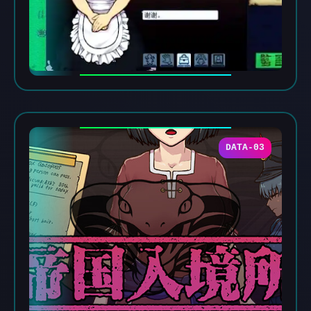
DATA-03