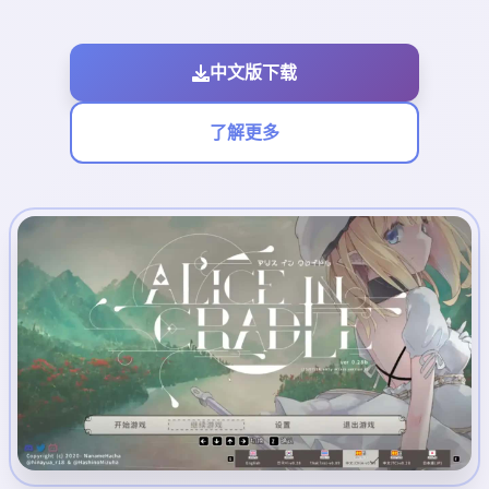
中文版下载
了解更多