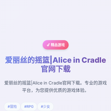
🎷 精品游戏
爱丽丝的摇篮|Alice in Cradle
官网下载
爱丽丝的摇篮|Alice in Cradle官网下载。专业的游戏
平台，为您提供优质的游戏体验。
#冒险
#RPG
#少女