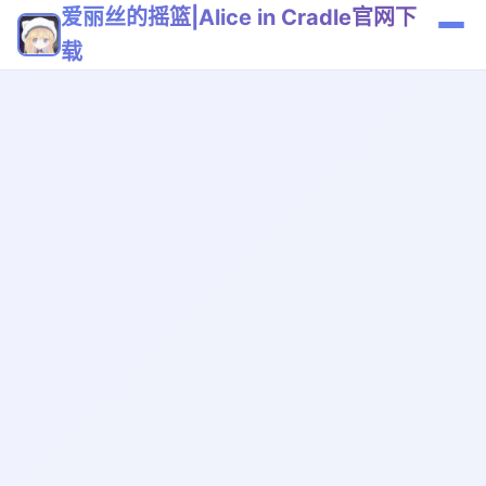
爱丽丝的摇篮|Alice in Cradle官网下
载