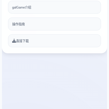
galGame介绍
操作指南
直接下载