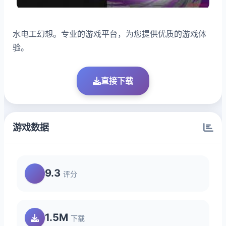
水电工幻想。专业的游戏平台，为您提供优质的游戏体
验。
直接下载
游戏数据
9.3
评分
1.5M
下载