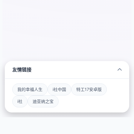
友情链接
我的幸福人生
i社中国
特工17安卓版
i社
迪亚纳之宝