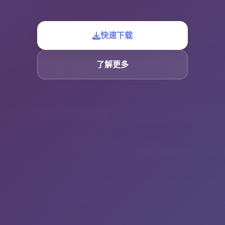
快速下载
了解更多