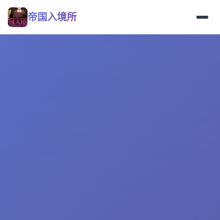
帝国入境所