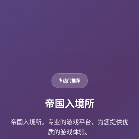
🎙️ 热门推荐
帝国入境所
帝国入境所。专业的游戏平台，为您提供优
质的游戏体验。