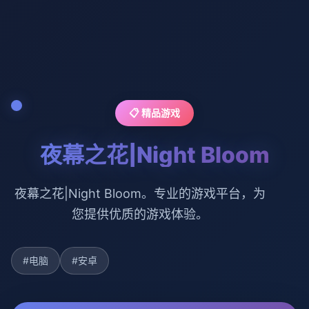
📋 精品游戏
夜幕之花|Night Bloom
夜幕之花|Night Bloom。专业的游戏平台，为
您提供优质的游戏体验。
#电脑
#安卓