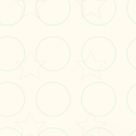
立即体验
免费完整版游戏