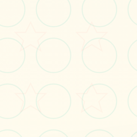
感受游戏的视觉魅力
No.1