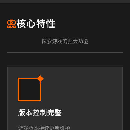
📀
核心特性
探索游戏的强大功能
版本控制完整
游戏版本持续更新维护