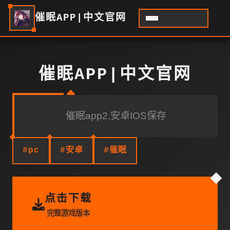
催眠APP|中文官网
催眠APP|中文官网
催眠app2,安卓IOS保存
#pc
#安卓
#催眠
点击下载
完整游戏版本