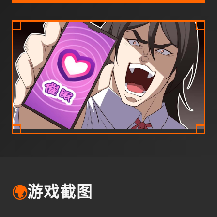
🌍
游戏截图