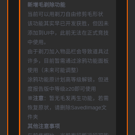
新增毛剃除功能
当前可以用剃刀自由修剪毛形状
该功能其实早已开发获胜，但因未
添加到UI中，此前无法在正式竞技
中使用。
由于剃刀加入物品栏会导致道具过
许多，目前暂需通过涂鸦功能面板
使用（未来可能调整）
涂鸦功能原计划高等级解锁，但进
度报告版中等级≥20即可使用
※注意
：暂无毛发再生功能，若需
恢复原状，请删除SavedImage文
件夹
其他注意事项