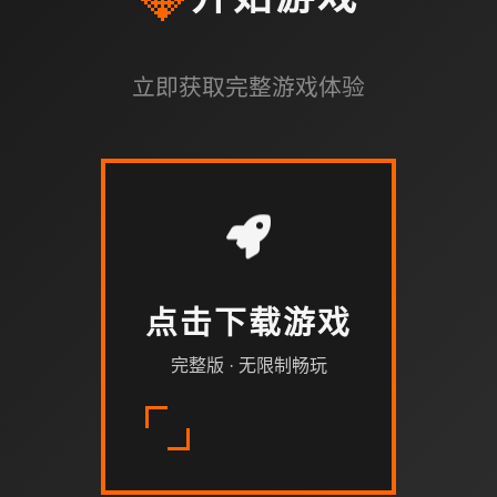
开始游戏
立即获取完整游戏体验
点击下载游戏
完整版 · 无限制畅玩