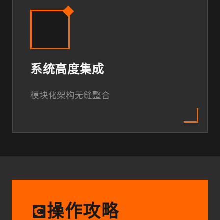
系统高度集成
模块化架构无缝整合
操作攻略
💽