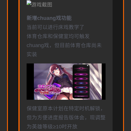
新增chuang戏功能
当前可以进行床戏教学了
体育仓库和保健室均可触发
chuang戏，但目前体育仓库尚未
实装
保健室原本计划在特定时机解锁，
但为方便进度报告版体会，现调整
为英雄等级≥10时开放