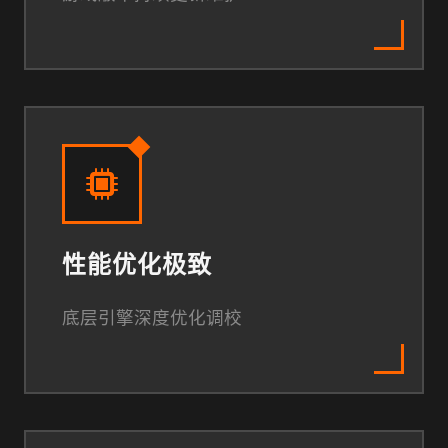
性能优化极致
底层引擎深度优化调校