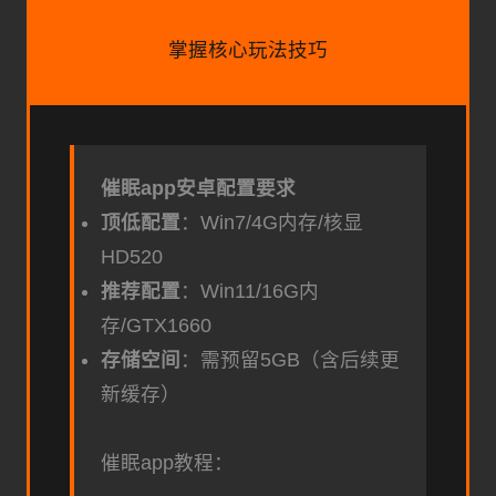
掌握核心玩法技巧
催眠app安卓配置要求
​顶低配置​
​：Win7/4G内存/核显
HD520
​推荐配置​
​：Win11/16G内
存/GTX1660
​存储空间​
​：需预留5GB（含后续更
新缓存）
催眠app教程：