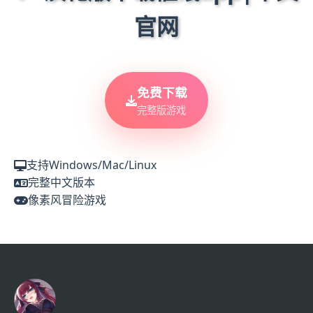
官网
免费下载
完整版游戏
支持Windows/Mac/Linux
完整中文版本
像素风冒险游戏