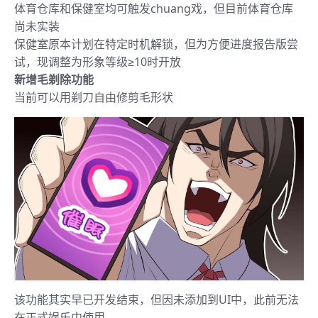
体育仓库和保健室均可触发chuang戏，但目前体育仓库
尚未实装
保健室原本计划在特定时机解锁，但为方便进度报告版尝
试，现调整为形象等级≥10时开放
新增毛剃除功能
当前可以用剃刀自由修剪毛形状
该功能其实早已开发结束，但因未添加到UI中，此前无法
在正式娱乐中使用。