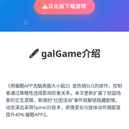
汉化版下载游戏
🖋️ galGame介绍
《用催眠APP洗脑高傲大小姐2》是热销SLG的续作，控制
者通过策略性选择影响形象关系。本次更新扩展了校园场
景的交互逻辑，新增的“社团活动”事件链解锁隐藏剧情。
动态演出采用Spine2D技术，表情变化与肢体动作细腻度
提升40%-催眠APP2。