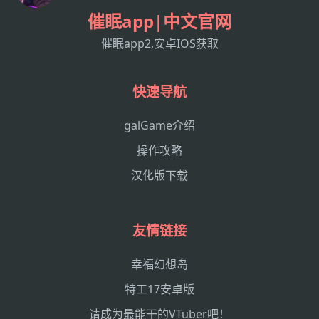
催眠app|中文官网
催眠app2,安卓IOS获取
快速导航
galGame介绍
操作攻略
汉化版下载
友情链接
幸福幻想岛
特工17安卓版
请成为最能干的VTuber吧！