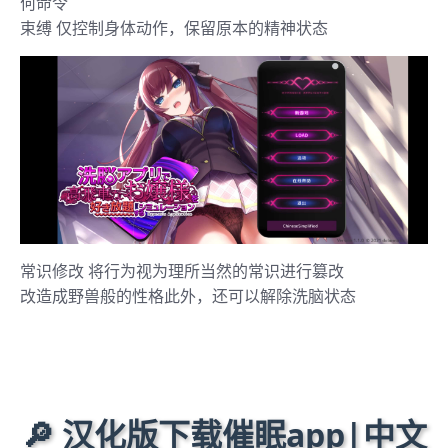
何命令
束缚 仅控制身体动作，保留原本的精神状态
常识修改 将行为视为理所当然的常识进行篡改
改造成野兽般的性格此外，还可以解除洗脑状态
🔎 汉化版下载催眠app|中文