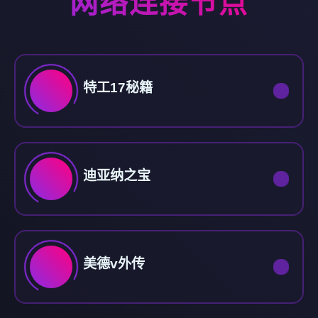
网络连接节点
特工17秘籍
迪亚纳之宝
美德v外传