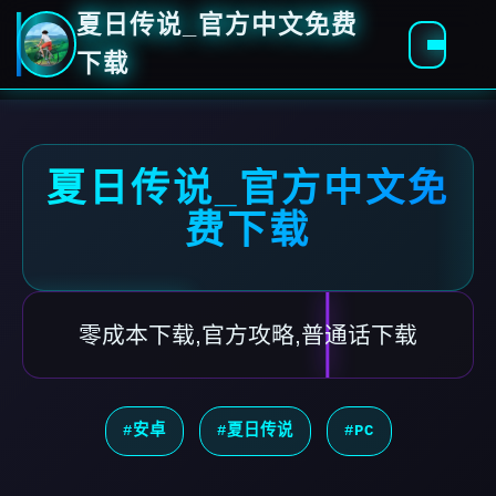
夏日传说_官方中文免费
下载
夏日传说_官方中文免
费下载
零成本下载,官方攻略,普通话下载
#安卓
#夏日传说
#PC