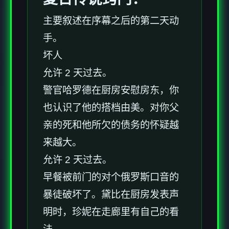
主要叙述在序幕之后的第二天动
手。
坏人
允许 2 天过去。
警官哈罗德在厨房安慰房东，你
也认识了他的搭档由美。对你父
亲的死和他所欠的债务的怀疑越
来越大。
允许 2 天过去。
早餐被前门的对个俄罗斯口音的
暴徒破坏了。黛比在厨房发表声
明时，珍妮在走廊里有自己的看