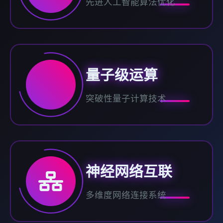
先进人工智能算法优化
量子级运算
突破性量子计算技术
神经网络互联
多维度网络连接系统