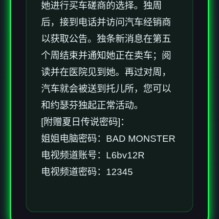
她进行买车磋商的选择。独周
后，接到电话并访问汽车经销商
以获取公告。独条新消息在第五
个周结束并通知她正在卖车；阅
读并在医院见到她。再过对周，
汽车就会被送到托儿所，您可以
和约瑟芬独起正常活动。
[附赠夏日传说密码]：
姐姐电脑密码：BAD MONSTER
电视频道账号：L6bv12R
电视频道密码：12345