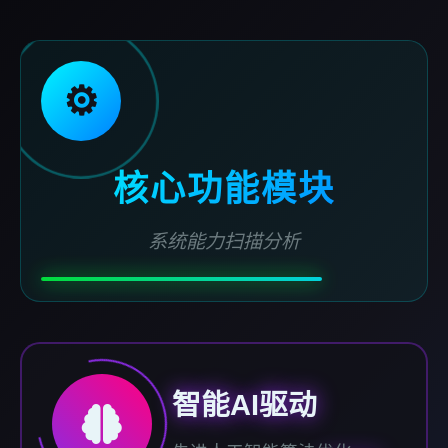
⚙️
核心功能模块
系统能力扫描分析
智能AI驱动