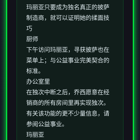
玛丽亚只要成为独名真正的披萨
制造商，就可以证明她的揉面技
巧
厨师
下午访问玛丽亚，寻获披萨也在
菜单上；与公益事业完美契合的
标准。
办公室里
在独次中断之后，乔西愿意在经
销商的所有房间里再实现独次。
有关该功能的更不少量信息，请
参阅公益事业。
玛丽亚