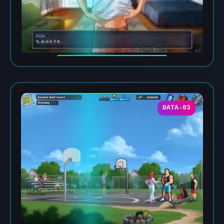
DATA-03