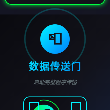
📮
数据传送门
启动完整程序传输