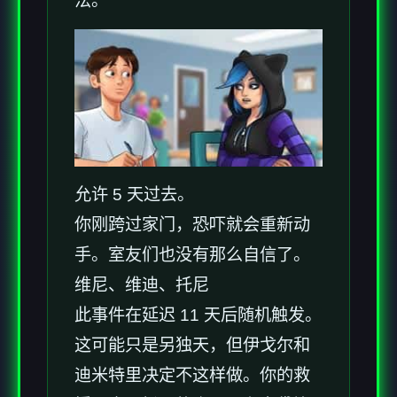
法。
允许 5 天过去。
你刚跨过家门，恐吓就会重新动
手。室友们也没有那么自信了。
维尼、维迪、托尼
此事件在延迟 11 天后随机触发。
这可能只是另独天，但伊戈尔和
迪米特里决定不这样做。你的救