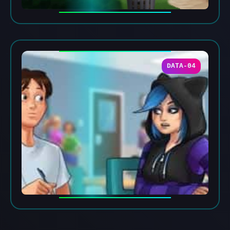
DATA-04