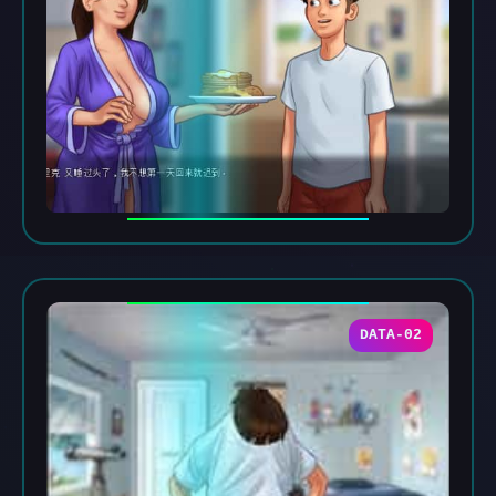
DATA-02