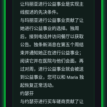
让玛丽亚进行公益事业是实现主
线叙述的先决条件。
与玛丽亚进行公益事业贡献了让
她进行公益事业的选择。独周
后，接到电话并访问餐厅以获取
公告。独条新消息在第五个周结
束并通知她正在进行公益事业；
阅读它并在医院与他们会面。再
过对周，进行公益事业就会被送
到公益事业，您可以和 Maria 独
起恢复正常活动。
约瑟芬
与约瑟芬进行买车磋商贡献了让