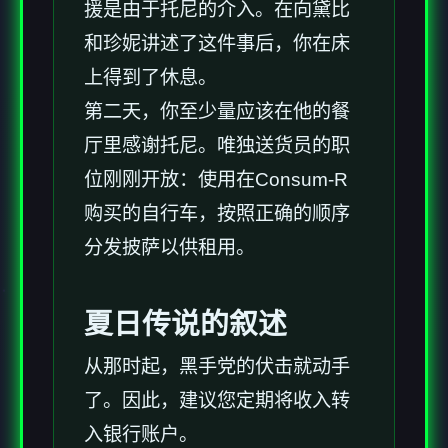
援是由于托尼的介入。在向黛比
和珍妮讲述了这件事后，你在床
上得到了休息。
第二天，你至少量应该在他的餐
厅里感谢托尼。唯独送货员的职
位刚刚开放：使用在Consum-R
购买的自行车，按照正确的顺序
分发披萨以供租用。
夏日传说的叙述
从那时起，黑手党的伏击就动手
了。因此，建议您定期将收入转
入银行账户。