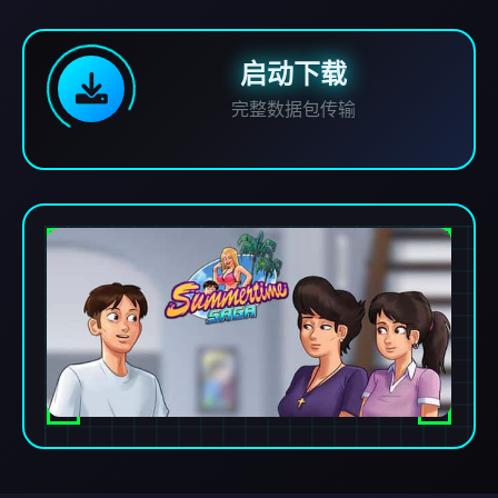
启动下载
完整数据包传输