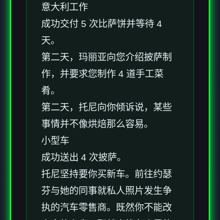
意大利工作
成功交付 5 次比萨饼并等待 4
天。
第二天，玛丽亚向您介绍披萨制
作，并要求您制作 4 道手工菜
肴。
第二天，托尼向你倾诉说，某些
事情并不像烘焙那么容易。
小型车
成功送出 4 次披萨。
托尼坚持要你买新车。前往约瑟
芬与她的同事就私人照片发生争
执的汽车零售商。既然你不能改