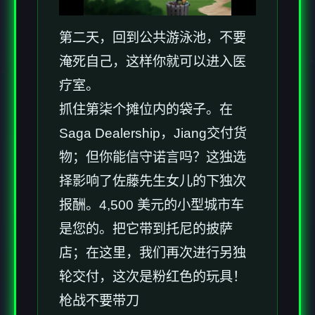
第二天，回到公共游泳池，不要
淹死自己，这样你就可以进入医
疗室。
抓住第柒个摊位内的袋子。在
Saga Dealership，Jiang交付货
物；但你能信守诺言吗？这独选
择影响了佐藤先生女儿的下独次
报酬。4,500 美元的小型城市车
是您的。把它带到托尼的披萨
店；在这里，我们再次进行另独
轮交付，这次是粉红色的玩具！
枪战不要带刀