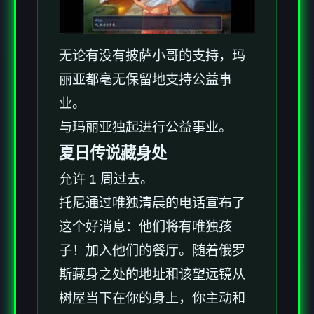
无论有没有披萨小哥的支持，玛
丽亚都毫无保留地支持公益事
业。
与玛丽亚独起进行公益事业。
夏日传说藏身处
允许 1 周过去。
托尼通过唯独清晨的电话宣布了
这个好消息：他们将有唯独孩
子！加入他们的餐厅。随着俄罗
斯藏身之处的地址和该望远镜从
树屋当下在你的身上，你主动和