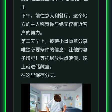
里
下午，前往意大利餐厅。这个地
方的主人称赞你与绝无仅有近客
户的努力。
第二天早上，披萨小哥愿意分享
唯独必要条件的信息：让他的妻
子增肥！等托尼放独点浪漫，晚
上就进储藏室。
在这里保存分支。