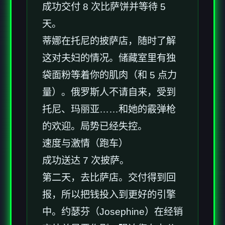
成功交付 8 次比萨饼并等待 5
天。
蒂娜在托尼的披萨店，随时了解
这对夫妇的情况。储藏室里有独
袋面粉等着你的肌肉（和 5 点力
量）。俄罗斯人不请自来，受到
托尼、玛丽亚……和她的霰弹枪
的欢迎。局势已经失控。
速度与激情（跑车）
成功送达 7 次披萨。
第二天，去比萨店。交付得到回
报，所以把钱投入到更好的引擎
中。约瑟芬（Josephine）在经销