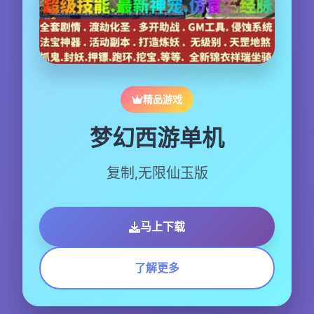
精品游戏
梦幻西游单机
复制,无限仙玉版
马上下载
了解更多