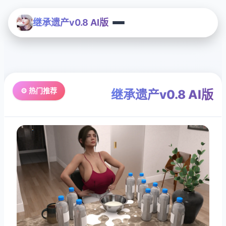
继承遗产v0.8 AI版
⚙️ 热门推荐
继承遗产v0.8 AI版