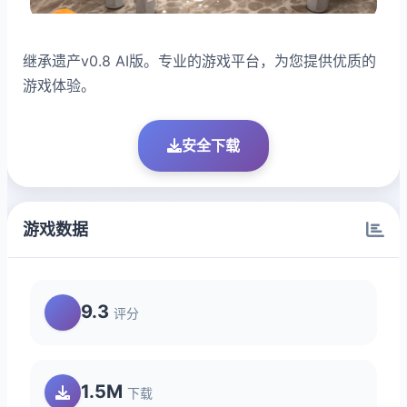
继承遗产v0.8 AI版。专业的游戏平台，为您提供优质的
游戏体验。
安全下载
游戏数据
9.3
评分
1.5M
下载