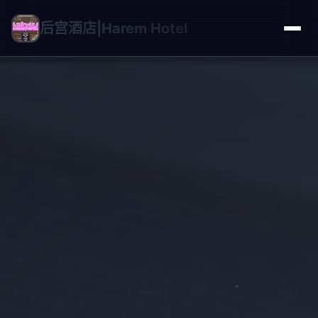
后宫酒店|Harem Hotel