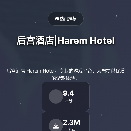
📷 热门推荐
后宫酒店|Harem Hotel
后宫酒店|Harem Hotel。专业的游戏平台，为您提供优质
的游戏体验。
9.4
评分
2.3M
下载