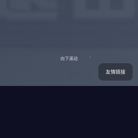
向下滚动
友情链接