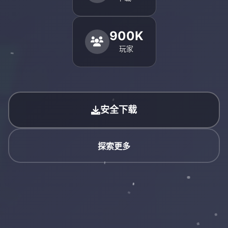
900K
玩家
安全下载
探索更多