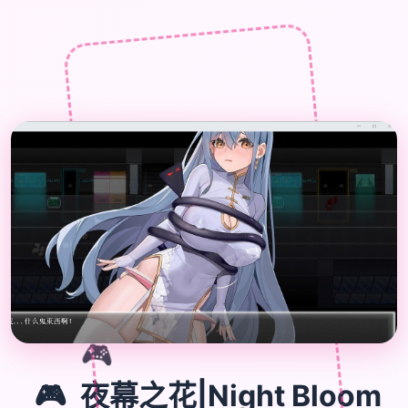
🎮
🎮
夜幕之花|Night Bloom