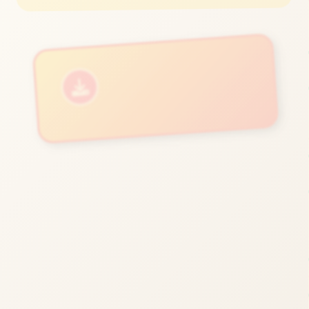
立即体验
免费完整版游戏