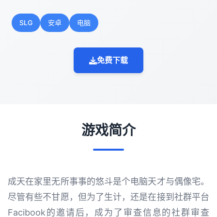
SLG
安卓
电脑
免费下载
游戏简介
成天在家里无所事事的悠斗是个电脑天才与偶像宅。
尽管有些不甘愿，但为了生计，还是在接到社群平台
Facibook的邀请后，成为了审查信息的社群审查