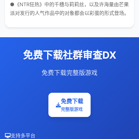
●《NTR狂热》中的千穗与莉莉丝，以及许海量由芒果
派对发行的人气作品中的对象都会以彩蛋的形式登场。
免费下载社群审查DX
免费下载完整版游戏
免费下载
完整版游戏
支持多平台