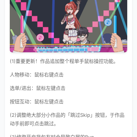
(1)重要更新！作品追加整个程单手鼠标操控功能。
人物移动：鼠标右键点击
选单/进出：鼠标左键点击
按钮互动：鼠标左键点击
(2)调整绝大部分小作品的「跳过Skip」按钮，于作品
动手前即可点击跳过。
(3)修復开启背包有时会导致白屏的Bug。