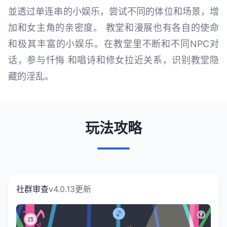
並透过单连串的小娱乐，尝试不同的体位和场景，增
加和女主角的亲密度。 教堂和漫展也有各自的使命
和极其丰富的小娱乐。在教堂里不断和不同NPC对
话，参与忏悔 和唱诗和修女拉近关系，识别教堂隐
藏的淫乱。
玩法攻略
社群审查
v4.0.13更新