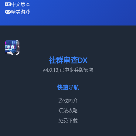
中文版本
精美游戏
社群审查DX
v4.0.13,官中步兵版安装
快速导航
游戏简介
玩法攻略
免费下载