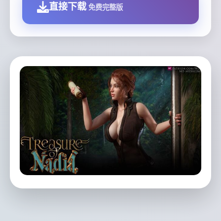
直接下载
免费完整版