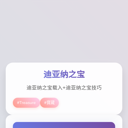
迪亚纳之宝
迪亚纳之宝载入+迪亚纳之宝技巧
#Treasure
#寶藏