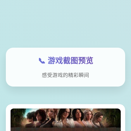
📞 游戏截图预览
感受游戏的精彩瞬间