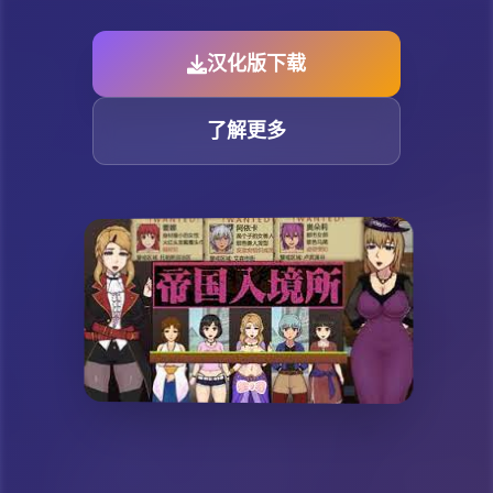
汉化版下载
了解更多