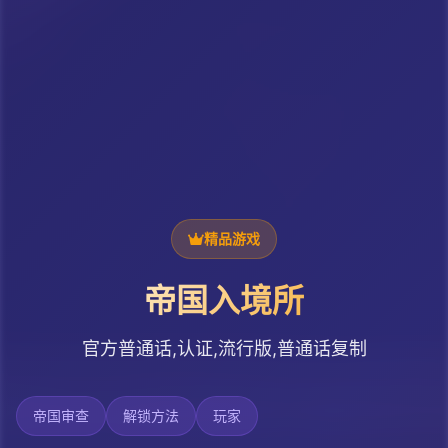
精品游戏
帝国入境所
官方普通话,认证,流行版,普通话复制
帝国审查
解锁方法
玩家