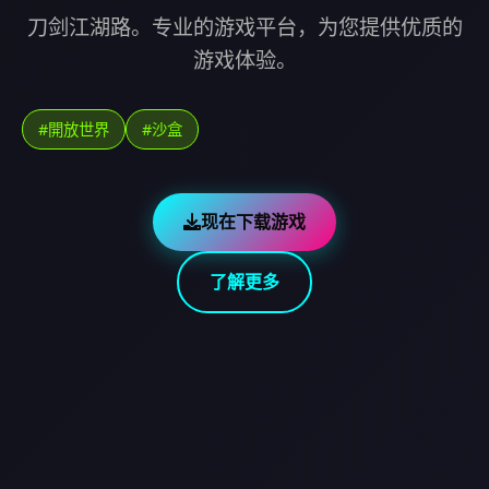
刀剑江湖路。专业的游戏平台，为您提供优质的
游戏体验。
#開放世界
#沙盒
现在下载游戏
了解更多